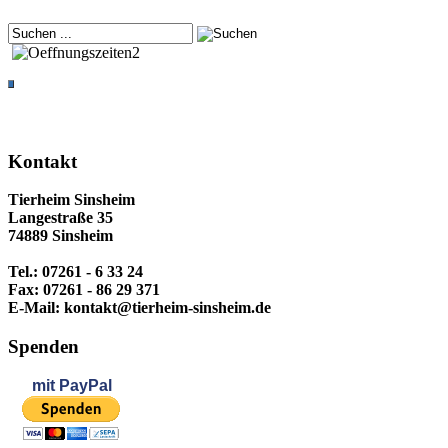
Kontakt
Tierheim Sinsheim
Langestraße 35
74889 Sinsheim
Tel.: 07261 - 6 33 24
Fax: 07261 - 86 29 371
E-Mail: kontakt@tierheim-sinsheim.de
Spenden
mit
PayPal