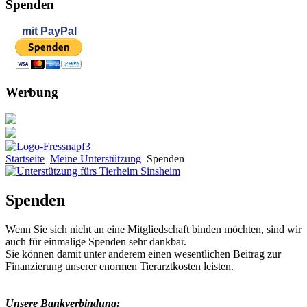
Spenden
mit
PayPal
Werbung
Startseite
Meine Unterstützung
Spenden
Spenden
Wenn Sie sich nicht an eine Mitgliedschaft binden möchten, sind wir
auch für einmalige Spenden sehr dankbar.
Sie können damit unter anderem einen wesentlichen Beitrag zur
Finanzierung unserer enormen Tierarztkosten leisten.
Unsere Bankverbindung: