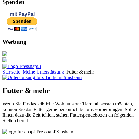
Spenden
mit
PayPal
Werbung
Startseite
Meine Unterstützung
Futter & mehr
Futter & mehr
Wenn Sie für das leibliche Wohl unserer Tiere mit sorgen möchten,
können Sie das Futter gerne persönlich bei uns vorbeibringen. Sollte
Ihnen dazu die Zeit fehlen, stehen Futterspendeboxen an folgenden
Stellen bereit:
Fressnapf Sinsheim