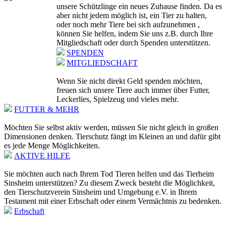
unsere Schützlinge ein neues Zuhause finden. Da es
aber nicht jedem möglich ist, ein Tier zu halten,
oder noch mehr Tiere bei sich aufzunehmen ,
können Sie helfen, indem Sie uns z.B. durch Ihre
Mitgliedschaft oder durch Spenden unterstützen.
SPENDEN
MITGLIEDSCHAFT
Wenn Sie nicht direkt Geld spenden möchten,
freuen sich unsere Tiere auch immer über Futter,
Leckerlies, Spielzeug und vieles mehr.
FUTTER & MEHR
Möchten Sie selbst aktiv werden, müssen Sie nicht gleich in großen
Dimensionen denken. Tierschutz fängt im Kleinen an und dafür gibt
es jede Menge Möglichkeiten.
AKTIVE HILFE
Sie möchten auch nach Ihrem Tod Tieren helfen und das Tierheim
Sinsheim unterstützen? Zu diesem Zweck besteht die Möglichkeit,
den Tierschutzverein Sinsheim und Umgebung e.V. in Ihrem
Testament mit einer Erbschaft oder einem Vermächtnis zu bedenken.
Erbschaft