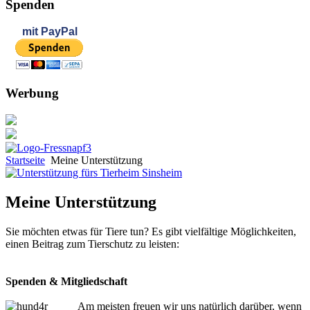
Spenden
mit
PayPal
Werbung
Startseite
Meine Unterstützung
Meine Unterstützung
Sie möchten etwas für Tiere tun? Es gibt vielfältige Möglichkeiten,
einen Beitrag zum Tierschutz zu leisten:
Spenden & Mitgliedschaft
Am meisten freuen wir uns natürlich darüber, wenn