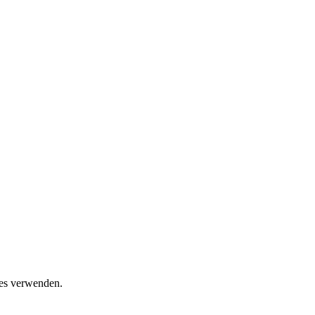
ies verwenden.