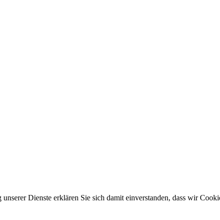
g unserer Dienste erklären Sie sich damit einverstanden, dass wir Cook