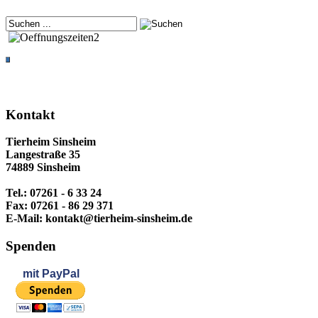
Kontakt
Tierheim Sinsheim
Langestraße 35
74889 Sinsheim
Tel.: 07261 - 6 33 24
Fax: 07261 - 86 29 371
E-Mail: kontakt@tierheim-sinsheim.de
Spenden
mit
PayPal