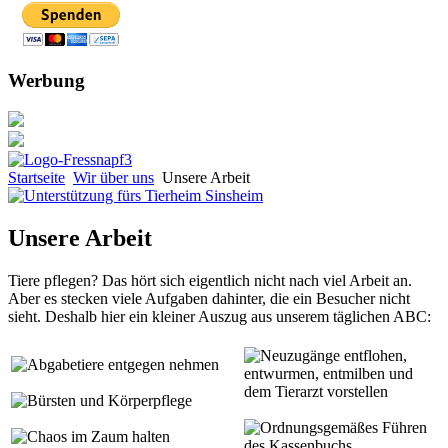
Werbung
Startseite
Wir über uns
Unsere Arbeit
Unsere Arbeit
Tiere pflegen? Das hört sich eigentlich nicht nach viel Arbeit an.
Aber es stecken viele Aufgaben dahinter, die ein Besucher nicht
sieht. Deshalb hier ein kleiner Auszug aus unserem täglichen ABC:
euzugänge entflohen,
bgabetiere entgegen nehmen
entwurmen, entmilben und
dem Tierarzt vorstellen
ürsten und Körperpflege
rdnungsgemäßes Führen
haos im Zaum halten
des Kassenbuchs