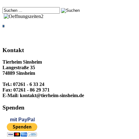
Kontakt
Tierheim Sinsheim
Langestraße 35
74889 Sinsheim
Tel.: 07261 - 6 33 24
Fax: 07261 - 86 29 371
E-Mail: kontakt@tierheim-sinsheim.de
Spenden
mit
PayPal