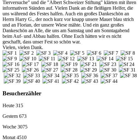
Tierversuche" und die "Albert Schweizer Stiftung" klärten mit ihren
informativen Ständen auf. Vielen Dank an die fleißigen Helfer, die
uns während des Festes halfen. Auch ein großes Dankeschön an
Herrn Harry G., der noch kurz vor knapp unsere Mauer blau strich
und an Florian, der unsere Wiese mähte. Und ein ganz großes
Dankeschön an Alle, die uns am Samstag und am Sonntagabend
beim Auf- und Abbau halfen. Ohne Euch hätten wir es nicht
geschafft, dass unser Fest so schön war.
Vielen, vielen Dank.
Besucherzähler
Heute
315
Gestern
673
Woche
3075
Monat
4510