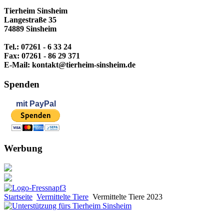
Tierheim Sinsheim
Langestraße 35
74889 Sinsheim
Tel.: 07261 - 6 33 24
Fax: 07261 - 86 29 371
E-Mail: kontakt@tierheim-sinsheim.de
Spenden
mit
PayPal
Werbung
Startseite
Vermittelte Tiere
Vermittelte Tiere 2023