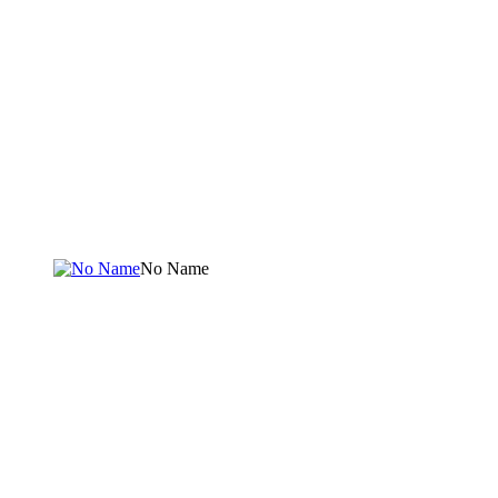
No Name