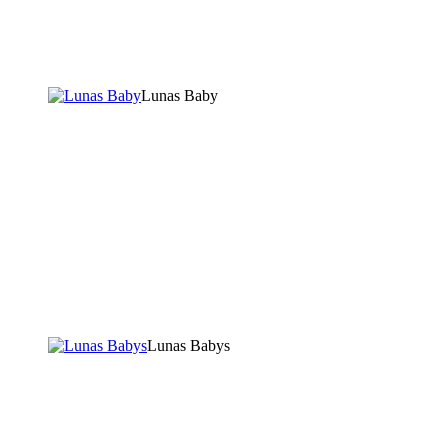
Lunas Baby
Lunas Babys