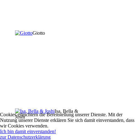
Giotto
Isa, Bella &
Cookies erleichtern die Bereitstellung unserer Dienste. Mit der
Joshi
Nutzung unserer Dienste erklären Sie sich damit einverstanden, dass
wir Cookies verwenden.
Ich bin damit einverstanden!
zur Datenschutzerklärung