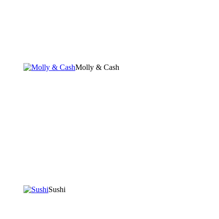
Molly & Cash
Sushi