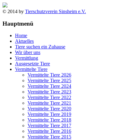
© 2014 by
Tierschutzverein Sinsheim e.V.
Hauptmenü
Home
Aktuelles
Tiere suchen ein Zuhause
Wir über uns
Vermittlung
Ausgesetzte Tiere
Vermittelte Tiere
Vermittelte Tiere 2026
Vermittelte Tiere 2025
Vermittelte Tiere 2024
Vermittelte Tiere 2023
Vermittelte Tiere 2022
Vermittelte Tiere 2021
Vermittelte Tiere 2020
Vermittelte Tiere 2019
Vermittelte Tiere 2018
Vermittelte Tiere 2017
Vermittelte Tiere 2016
Vermittelte Tiere 2015