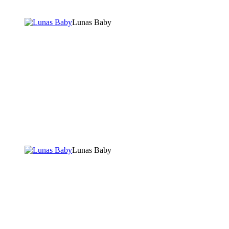
Lunas Baby
Lunas Baby