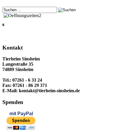
Kontakt
Tierheim Sinsheim
Langestraße 35
74889 Sinsheim
Tel.: 07261 - 6 33 24
Fax: 07261 - 86 29 371
E-Mail: kontakt@tierheim-sinsheim.de
Spenden
mit
PayPal