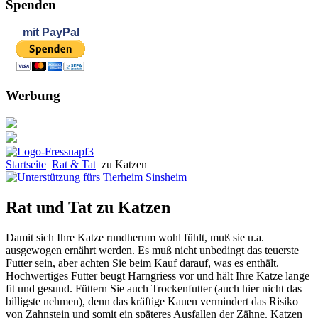
Spenden
mit
PayPal
Werbung
Startseite
Rat & Tat
zu Katzen
Rat und Tat zu Katzen
Damit sich Ihre Katze rundherum wohl fühlt, muß sie u.a.
ausgewogen ernährt werden. Es muß nicht unbedingt das teuerste
Futter sein, aber achten Sie beim Kauf darauf, was es enthält.
Hochwertiges Futter beugt Harngriess vor und hält Ihre Katze lange
fit und gesund. Füttern Sie auch Trockenfutter (auch hier nicht das
billigste nehmen), denn das kräftige Kauen vermindert das Risiko
von Zahnstein und somit ein späteres Ausfallen der Zähne. Katzen