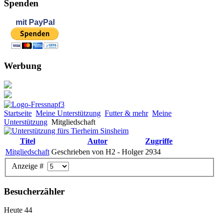
Spenden
mit
PayPal
Werbung
Startseite
Meine Unterstützung
Futter & mehr
Meine
Unterstützung
Mitgliedschaft
Titel
Autor
Zugriffe
Mitgliedschaft
Geschrieben von H2 - Holger
2934
Anzeige #
Besucherzähler
Heute
44