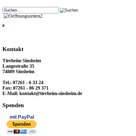
Kontakt
Tierheim Sinsheim
Langestraße 35
74889 Sinsheim
Tel.: 07261 - 6 33 24
Fax: 07261 - 86 29 371
E-Mail: kontakt@tierheim-sinsheim.de
Spenden
mit
PayPal