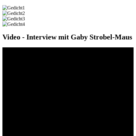
Video - Interview mit Gaby Strobel-Maus