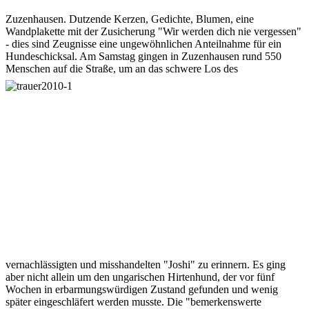
Zuzenhausen. Dutzende Kerzen, Gedichte, Blumen, eine
Wandplakette mit der Zusicherung "Wir werden dich nie vergessen"
- dies sind Zeugnisse eine ungewöhnlichen Anteilnahme für ein
Hundeschicksal. Am Samstag gingen in Zuzenhausen rund 550
Menschen auf die Straße, um an das schwere Los
des
vernachlässigten und misshandelten "Joshi" zu erinnern. Es ging
aber nicht allein um den ungarischen Hirtenhund, der vor fünf
Wochen in erbarmungswürdigen Zustand gefunden und wenig
später eingeschläfert werden musste. Die "bemerkenswerte