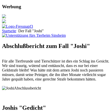
Werbung
Startseite
Der Fall "Joshi"
Abschlußbericht zum Fall "Joshi"
Für alle Tierfreunde und Tierschützer ist dies ein Schlag ins Gesicht.
Wir sind traurig, wütend und enttäuscht, dass es nur bei einer
Geldstrafe bleibt! Was hätte mit dem armen Joshi noch passieren
müssen, damit seine Peiniger, die ihn über Monate vielleicht sogar
Jahre gequält haben, eine gerechte Strafe bekommen hätten.
Joshis "Gedicht"